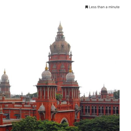
Less than a minute