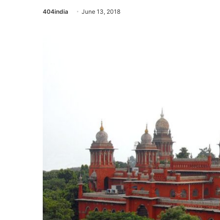
404india
June 13, 2018