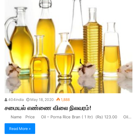
404india
May 18, 2020
1,888
சமையல் எண்ணை விலை நிலவரம்!
Name Price Oil – Porna Rice Bran ( 1 ltr) (Rs) 123.00 Oil…
Read More »