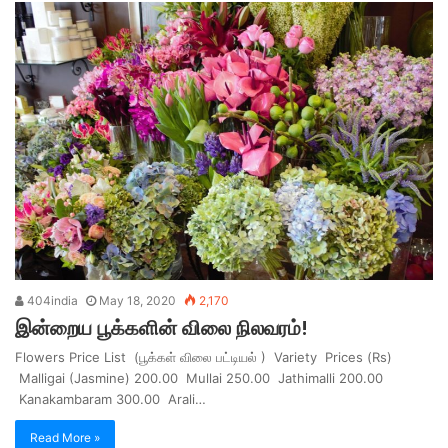
404india
May 18, 2020
2,170
இன்றைய பூக்களின் விலை நிலவரம்!
Flowers Price List (பூக்கள் விலை பட்டியல் ) Variety Prices (Rs)
Malligai (Jasmine) 200.00 Mullai 250.00 Jathimalli 200.00
Kanakambaram 300.00 Arali…
Read More »