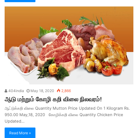
404india
May 18, 2020
2,866
ஆடு மற்றும் கோழி கறி விலை நிலவரம்!
ஆட்டுக்கறி விலை Quantity Mutton Price Updated On 1 Kilogram Rs.
950.00 May,18, 2020 கோழிக்கறி விலை Quantity Chicken Price
Updated…
Read More »