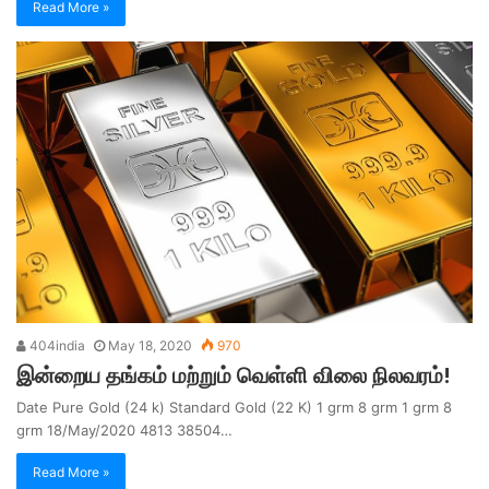
Read More »
404india
May 18, 2020
970
இன்றைய தங்கம் மற்றும் வெள்ளி விலை நிலவரம்!
Date Pure Gold (24 k) Standard Gold (22 K) 1 grm 8 grm 1 grm 8
grm 18/May/2020 4813 38504…
Read More »