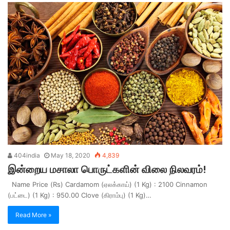
404india
May 18, 2020
4,839
இன்றைய மசாலா பொருட்களின் விலை நிலவரம்!
Name Price (Rs) Cardamom (ஏலக்காய்) (1 Kg) : 2100 Cinnamon
(பட்டை) (1 Kg) : 950.00 Clove (கிராம்பு) (1 Kg)…
Read More »