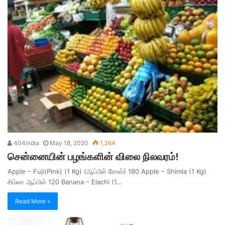
404india
May 18, 2020
1,364
சென்னையின் பழங்களின் விலை நிலவரம்!
Apple – Fuji(Pink) (1 Kg) (ஆப்பிள் ரோஸ்) 180 Apple – Shimla (1 Kg)
சிம்லா ஆப்பிள் 120 Banana – Elachi (1…
Read More »