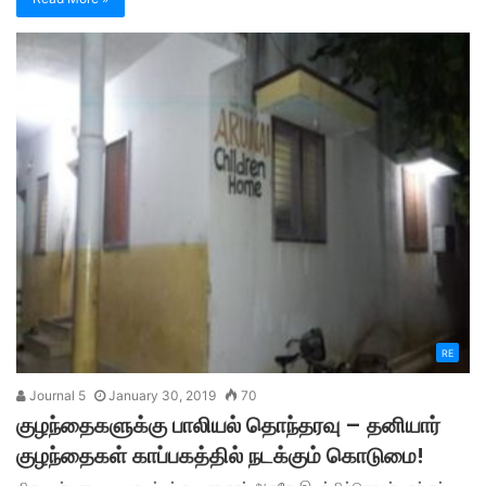
RE
Journal 5
January 30, 2019
70
குழந்தைகளுக்கு பாலியல் தொந்தரவு – தனியார்
குழந்தைகள் காப்பகத்தில் நடக்கும் கொடுமை!