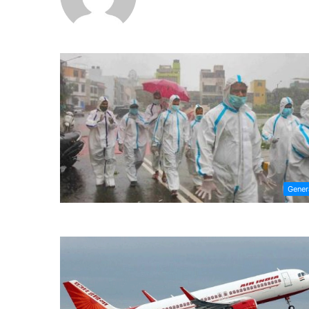
Gener