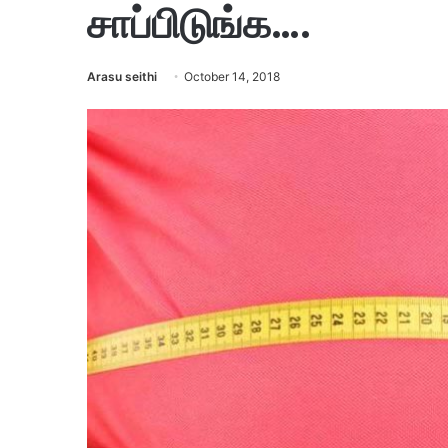
சாப்பிடுங்க….
Arasu seithi
October 14, 2018