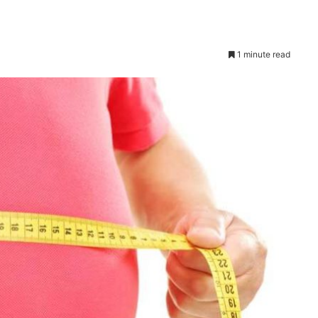
1 minute read