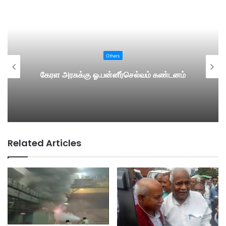
Others
கேரள அரசுக்கு ஓ.பன்னீர்செல்வம் கண்டனம்
Related Articles