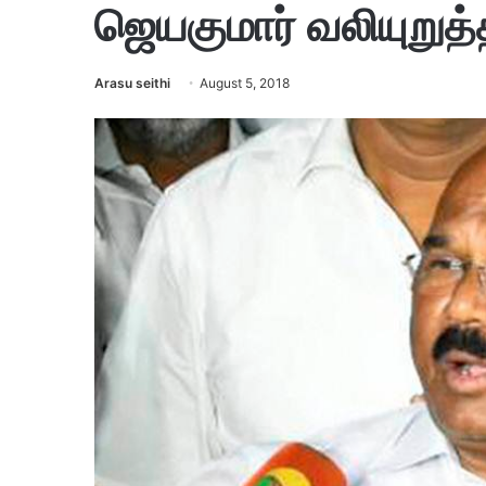
ஜெயகுமார் வலியுறுத்
Arasu seithi
August 5, 2018