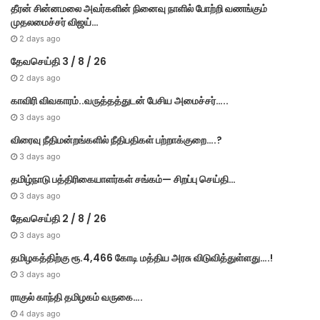
தீரன் சின்னமலை அவர்களின் நினைவு நாளில் போற்றி வணங்கும்
முதலமைச்சர் விஜய்…
2 days ago
தேவசெய்தி 3 / 8 / 26
2 days ago
காவிரி விவகாரம்..வருத்தத்துடன் பேசிய அமைச்சர்…..
3 days ago
விரைவு நீதிமன்றங்களில் நீதிபதிகள் பற்றாக்குறை….?
3 days ago
தமிழ்நாடு பத்திரிகையாளர்கள் சங்கம்— சிறப்பு செய்தி…
3 days ago
தேவசெய்தி 2 / 8 / 26
3 days ago
தமிழகத்திற்கு ரூ.4,466 கோடி மத்திய அரசு விடுவித்துள்ளது….!
3 days ago
ராகுல் காந்தி தமிழகம் வருகை….
4 days ago