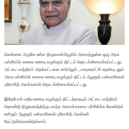
சென்னை அருகே உள்ள திருவான்மியூரில் அமைந்துள்ள ஒரு அரசு
பள்ளியில் காலை உணவு வழங்கும் திட்டம் தொடங்கிவைக்கப்பட்டது.
அட்சய பாத்திரம் அறக்கட்டளை சார்பிலும் , மாநகராட்சி உதவியுடனும்
அரசு பள்ளியில் காலை உணவு வழங்கும் திட்டம் ஆளுநர் பன்வாரிலால்
புரோகித் அவர்களால் தொடங்கிவைக்கப்பட்டது.
இதேபோல் மதியஉணவு வழங்கும் திட்டத்தையும் அட்சய பாத்திரம்
தொண்டு நிறுவனத்திற்கு மாற்ற அமைச்சரவை பரிசீலிக்க வேண்டும்
என்றும் ஆளுநர் பன்வாரிலால் புரோகித் அவர்கள்
கேட்டுக்கொண்டுள்ளார்.