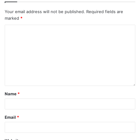
Your email address will not be published.
Required fields are
marked
*
Name
*
Email
*