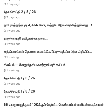
7 days ago
தேவசெய்தி 2 / 8 / 26
7 days ago
தமிழகத்திற்கு ரூ.4,466 கோடி மத்திய அரசு விடுவித்துள்ளது….!
1 week ago
ராகுல் காந்தி தமிழகம் வருகை….
1 week ago
இந்திய மக்கள் தொகை கணக்கெடுப்பு—மத்திய அரசு அறிவிப்பு…
1 week ago
சிலம்பம் — 8வது தேசிய கலந்தாய்வுக் கூட்டம்.
1 week ago
தேவசெய்தி 1 / 8 / 26
1 week ago
தேவசெய்தி 1 / 8 / 26
1 week ago
65 வயது மருத்துவர் 100க்கும் மேற்பட்ட பெண்களிடம் பாலியல் பலாத்காரம்