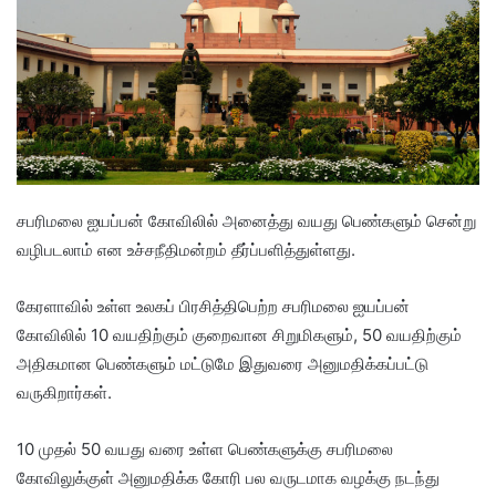
சபரிமலை ஐயப்பன் கோவிலில் அனைத்து வயது பெண்களும் சென்று
வழிபடலாம் என உச்சநீதிமன்றம் தீர்ப்பளித்துள்ளது.
கேரளாவில் உள்ள உலகப் பிரசித்திபெற்ற சபரிமலை ஐயப்பன்
கோவிலில் 10 வயதிற்கும் குறைவான சிறுமிகளும், 50 வயதிற்கும்
அதிகமான பெண்களும் மட்டுமே இதுவரை அனுமதிக்கப்பட்டு
வருகிறார்கள்.
10 முதல் 50 வயது வரை உள்ள பெண்களுக்கு சபரிமலை
கோவிலுக்குள் அனுமதிக்க கோரி பல வருடமாக வழக்கு நடந்து