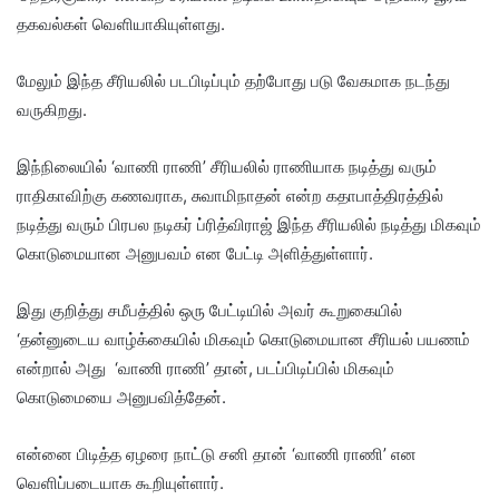
தகவல்கள் வெளியாகியுள்ளது.
மேலும் இந்த சீரியலில் படபிடிப்பும் தற்போது படு வேகமாக நடந்து
வருகிறது.
இந்நிலையில் ‘வாணி ராணி’ சீரியலில் ராணியாக நடித்து வரும்
ராதிகாவிற்கு கணவராக, சுவாமிநாதன் என்ற கதாபாத்திரத்தில்
நடித்து வரும் பிரபல நடிகர் ப்ரித்விராஜ் இந்த சீரியலில் நடித்து மிகவும்
கொடுமையான அனுபவம் என பேட்டி அளித்துள்ளார்.
இது குறித்து சமீபத்தில் ஒரு பேட்டியில் அவர் கூறுகையில்
‘தன்னுடைய வாழ்க்கையில் மிகவும் கொடுமையான சீரியல் பயணம்
என்றால் அது ‘வாணி ராணி’ தான், படப்பிடிப்பில் மிகவும்
கொடுமையை அனுபவித்தேன்.
என்னை பிடித்த ஏழரை நாட்டு சனி தான் ‘வாணி ராணி’ என
வெளிப்படையாக கூறியுள்ளார்.