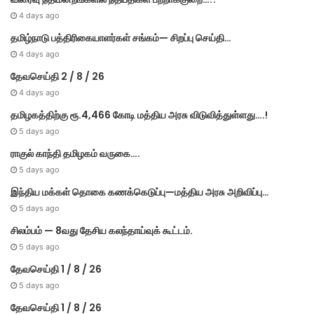
4 days ago
தமிழ்நாடு பத்திரிகையாளர்கள் சங்கம்— சிறப்பு செய்தி…
4 days ago
தேவசெய்தி 2 / 8 / 26
4 days ago
தமிழகத்திற்கு ரூ.4,466 கோடி மத்திய அரசு விடுவித்துள்ளது….!
5 days ago
ராகுல் காந்தி தமிழகம் வருகை….
5 days ago
இந்திய மக்கள் தொகை கணக்கெடுப்பு—மத்திய அரசு அறிவிப்பு…
5 days ago
சிலம்பம் — 8வது தேசிய கலந்தாய்வுக் கூட்டம்.
5 days ago
தேவசெய்தி 1 / 8 / 26
5 days ago
தேவசெய்தி 1 / 8 / 26