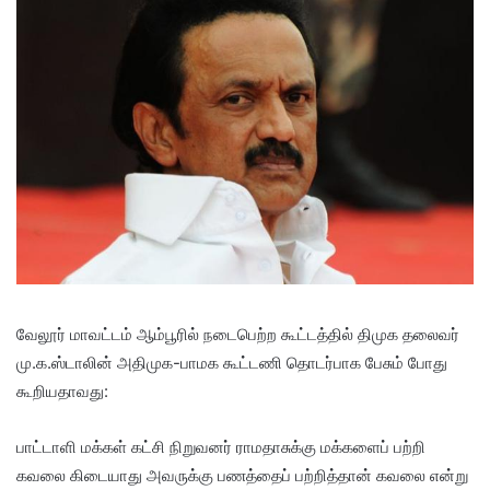
வேலூர் மாவட்டம் ஆம்பூரில் நடைபெற்ற கூட்டத்தில் திமுக தலைவர்
மு.க.ஸ்டாலின் அதிமுக-பாமக கூட்டணி தொடர்பாக பேசும் போது
கூறியதாவது:
பாட்டாளி மக்கள் கட்சி நிறுவனர் ராமதாசுக்கு மக்களைப் பற்றி
கவலை கிடையாது அவருக்கு பணத்தைப் பற்றித்தான் கவலை என்று