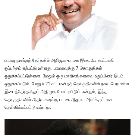
பாராளுமன்றத் தேர்தலில் அதிமுக-பாமக இடையே கூட்டணி
ஒப்பந்தம் ஏற்பட்டு உள்ளது. பாமகவுக்கு 7 தொகுதிகள்
ஒதுக்கப்பட்டுள்ளன. மேலும் ஒரு மாநிலங்களவை உறுப்பினர் இடம்
ஒதுக்கப்படும். மேலும் 21 சட்டமன்றத் தொகுதிகளில் நடைபெற உள்ள
இடைத்தேர்தலிலும் அதிமுக போட்டியிடும் என்றும், இந்த
தொகுதிகளில் அதிமுகவுக்கு பாமக ஆதரவு அளிக்கும் என
தெரிவிக்கப்பட்டு உள்ளது.