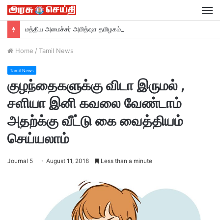
M
மத்திய அமைச்சர் அமித்ஷா தமிழகம் வருகை….
Home
/
Tamil News
Tamil News
குழந்தைகளுக்கு விடா இருமல் ,
சளியா இனி கவலை வேண்டாம்
அதற்க்கு வீட்டு கை வைத்தியம்
செய்யலாம்
Journal 5
August 11, 2018
Less than a minute