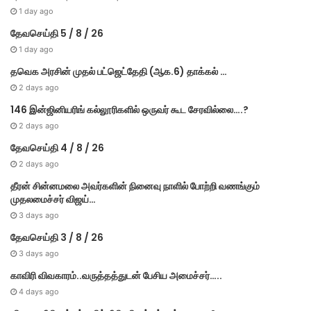
1 day ago
தேவசெய்தி 5 / 8 / 26
1 day ago
தவெக அரசின் முதல் பட்​ஜெட்தேதி (ஆக.6) தாக்​கல் …
2 days ago
146 இன்ஜினியரிங் கல்லூரிகளில் ஒருவர் கூட சேரவில்லை….?
2 days ago
தேவசெய்தி 4 / 8 / 26
2 days ago
தீரன் சின்னமலை அவர்களின் நினைவு நாளில் போற்றி வணங்கும்
முதலமைச்சர் விஜய்…
3 days ago
தேவசெய்தி 3 / 8 / 26
3 days ago
காவிரி விவகாரம்..வருத்தத்துடன் பேசிய அமைச்சர்…..
4 days ago