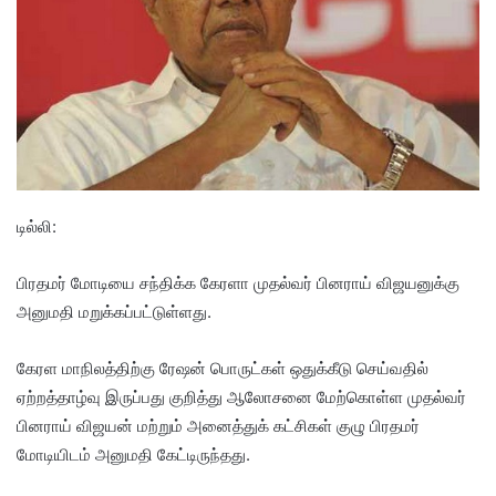
டில்லி:
பிரதமர் மோடியை சந்திக்க கேரளா முதல்வர் பினராய் விஜயனுக்கு
அனுமதி மறுக்கப்பட்டுள்ளது.
கேரள மாநிலத்திற்கு ரேஷன் பொருட்கள் ஒதுக்கீடு செய்வதில்
ஏற்றத்தாழ்வு இருப்பது குறித்து ஆலோசனை மேற்கொள்ள முதல்வர்
பினராய் விஜயன் மற்றும் அனைத்துக் கட்சிகள் குழு பிரதமர்
மோடியிடம் அனுமதி கேட்டிருந்தது.