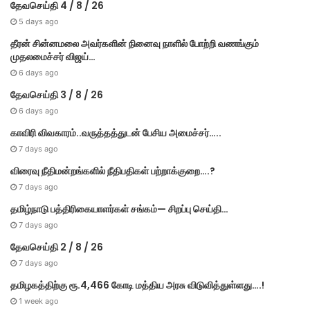
தேவசெய்தி 4 / 8 / 26
5 days ago
தீரன் சின்னமலை அவர்களின் நினைவு நாளில் போற்றி வணங்கும்
முதலமைச்சர் விஜய்…
6 days ago
தேவசெய்தி 3 / 8 / 26
6 days ago
காவிரி விவகாரம்..வருத்தத்துடன் பேசிய அமைச்சர்…..
7 days ago
விரைவு நீதிமன்றங்களில் நீதிபதிகள் பற்றாக்குறை….?
7 days ago
தமிழ்நாடு பத்திரிகையாளர்கள் சங்கம்— சிறப்பு செய்தி…
7 days ago
தேவசெய்தி 2 / 8 / 26
7 days ago
தமிழகத்திற்கு ரூ.4,466 கோடி மத்திய அரசு விடுவித்துள்ளது….!
1 week ago