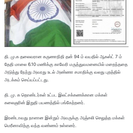
தி. மு.க தலைவரான கருணாநிதி தன் 94 ம் வயதில் ஆகஸ்ட் 7 ம்
தேதி மாலை 6.10 மணிக்கு காவேரி மருத்துவமனையில் மறைந்ததை
அடுத்து நேற்று அவரது உடல் அண்ணா சமாதிக்கு வலது புறத்தில்
அடக்கம் செய்யப்பட்டது.
தி. மு. க தொண்டர்கள் உட்பட இலட்சக்கணக்கான மக்கள்
கலைஞரின் இறுதி பயணத்தில் பங்கேற்றனர்.
இரண்டாவது நாளான இன்றும் அவருக்கு அஞ்சலி செலுத்த மக்கள்
மெரீனாவிற்கு வந்த வண்ணம் உள்ளனர்.