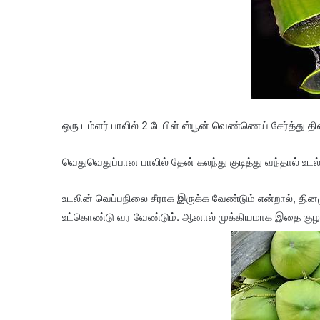
ஒரு டம்ளர் பாலில் 2 டேபிள் ஸ்பூன் வெண்ணெய் சேர்த்து த
வெதுவெதுப்பான பாலில் தேன் கலந்து குடித்து வந்தால் உடல்
உடலின் வெப்பநிலை சீராக இருக்க வேண்டும் என்றால், தினம
உட்கொண்டு வர வேண்டும். ஆனால் முக்கியமாக இதை குழந