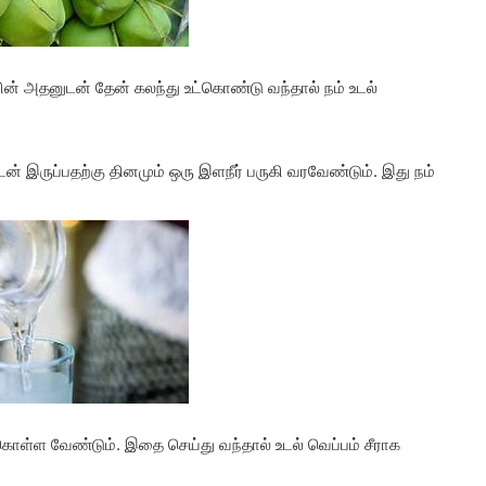
பின் அதனுடன் தேன் கலந்து உட்கொண்டு வந்தால் நம் உடல்
ன் இருப்பதற்கு தினமும் ஒரு இளநீர் பருகி வரவேண்டும். இது நம்
ொள்ள வேண்டும். இதை செய்து வந்தால் உடல் வெப்பம் சீராக