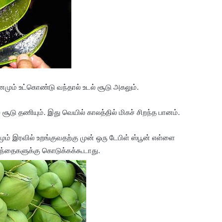
ினமும் உட்கொண்டு வந்தால் உடல் சூடு அகலும்.
 சூடு தணியும். இது வெயில் காலத்தில் மிகச் சிறந்த பானம்.
ும் இரவில் உறங்குவதற்கு முன் ஒரு டேபிள் ஸ்பூன் எள்ளை
்தைகளுக்கு கொடுக்கக்கூடாது.