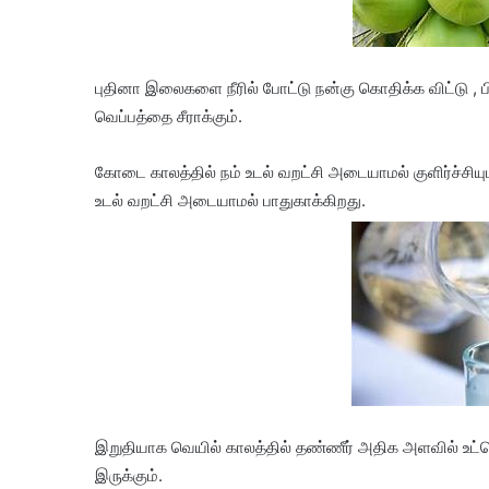
புதினா இலைகளை நீரில் போட்டு நன்கு கொதிக்க விட்டு , 
வெப்பத்தை சீராக்கும்.
கோடை காலத்தில் நம் உடல் வறட்சி அடையாமல் குளிர்ச்சியுட
உடல் வறட்சி அடையாமல் பாதுகாக்கிறது.
இறுதியாக வெயில் காலத்தில் தண்ணீர் அதிக அளவில் உட்க
இருக்கும்.