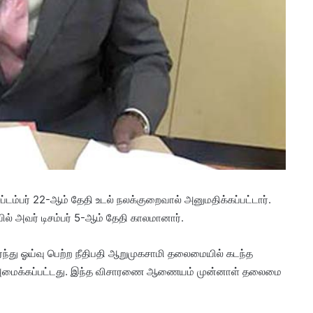
்பர் 22-ஆம் தேதி உடல் நலக்குறைவால் அனுமதிக்கப்பட்டார்.
யில் அவர் டிசம்பர் 5-ஆம் தேதி காலமானார்.
்ந்து ஓய்வு பெற்ற நீதிபதி ஆறுமுகசாமி தலைமையில் கடந்த
அமைக்கப்பட்டது. இந்த விசாரணை ஆணையம் முன்னாள் தலைமை