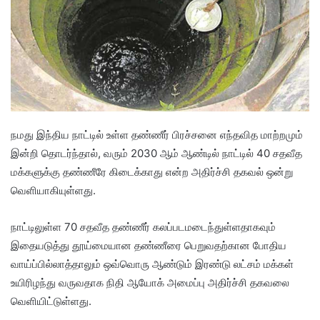
நமது இந்திய நாட்டில் உள்ள தண்ணீர் பிரச்சனை எந்தவித மாற்றமும்
இன்றி தொடர்ந்தால், வரும் 2030 ஆம் ஆண்டில் நாட்டில் 40 சதவீத
மக்களுக்கு தண்ணீரே கிடைக்காது என்ற அதிர்ச்சி தகவல் ஒன்று
வெளியாகியுள்ளது.
நாட்டிலுள்ள 70 சதவீத தண்ணீர் கலப்படமடைந்துள்ளதாகவும்
இதையடுத்து தூய்மையான தண்ணீரை பெறுவதற்கான போதிய
வாய்ப்பில்லாத்தாலும் ஒவ்வொரு ஆண்டும் இரண்டு லட்சம் மக்கள்
உயிரிழந்து வருவதாக நிதி ஆயோக் அமைப்பு அதிர்ச்சி தகவலை
வெளியிட்டுள்ளது.