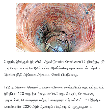
மேலும், இன்னும் இரண்டே ஆண்டுகளில் சென்னையில் நிலத்தடி நீர்
முற்றிலுமாக வற்றிவிடும் என்ற அதிர்ச்சிகர தகவலையும் மத்திய
அரசின் நிதி ஆயோக் அமைப்பு வெளியிட்டுள்ளது.
122 நாடுகளை கொண்ட உலகளவிலான தண்ணீரின் தரப் பட்டியலில்
இந்தியா 120 வது இடத்தை வகிக்கிறது. மேலும், சென்னை,
புதுடெல்லி, பெங்களூரு மற்றும் ஹைதராபாத் உள்ளிட்ட 21 இந்திய
நகரங்களில் 2020 ஆம் ஆண்டில் நிலத்தடி நீர் முழுவதுமாக