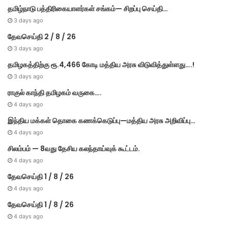
தமிழ்நாடு பத்திரிகையாளர்கள் சங்கம்— சிறப்பு செய்தி…
3 days ago
தேவசெய்தி 2 / 8 / 26
3 days ago
தமிழகத்திற்கு ரூ.4,466 கோடி மத்திய அரசு விடுவித்துள்ளது….!
3 days ago
ராகுல் காந்தி தமிழகம் வருகை….
4 days ago
இந்திய மக்கள் தொகை கணக்கெடுப்பு—மத்திய அரசு அறிவிப்பு…
4 days ago
சிலம்பம் — 8வது தேசிய கலந்தாய்வுக் கூட்டம்.
4 days ago
தேவசெய்தி 1 / 8 / 26
4 days ago
தேவசெய்தி 1 / 8 / 26
4 days ago