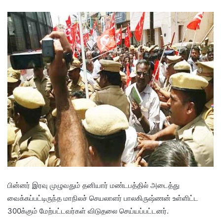
பின்னர் இரவு முழுவதும் தனியார் மண்டபத்தில் அடைத்து
வைக்கப்பட்டிருந்த மாநிலச் செயலாளர் பாலகிருஷ்ணன் உள்ளிட்ட
300க்கும் மேற்பட்டவர்கள் விடுதலை செய்யப்பட்டனர்.