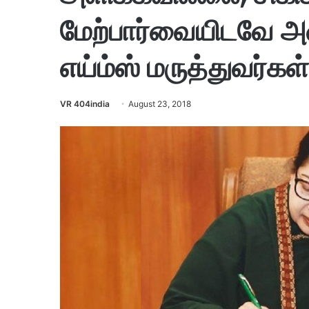
மேற்பார்வையிடவே அ
எய்ம்ஸ் மருத்துவர்கள
VR 404india
August 23, 2018