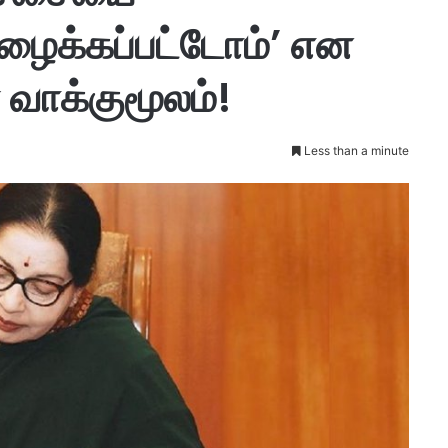
ழைக்கப்பட்டோம்’ என
் வாக்குமூலம்!
Less than a minute