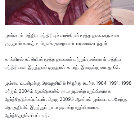
முன்னாள் மத்திய மந்திரியும் காங்கிரஸ் மூத்த தலைவருமான
குருதாஸ் காமத் உடல்நலக் குறைவால் மரணமடைந்தார்.
காங்கிரஸ் கட்சியின் மூத்த தலைவர் மற்றும் முன்னாள் மத்திய
மந்திரியாக இருந்தவர் குருதாஸ் காமத். இவருக்கு வயது 63.
மும்பை வடகிழக்கு தொகுதியில் இருந்து கடந்த 1984, 1991, 1998
மற்றும் 2004ம் ஆண்டுகளில் நாடாளுமன்ற உறுப்பினராக
தேர்ந்தேடுக்கப்பட்டார். பிறகு 2009ம் ஆண்டில் மும்பை வடமேற்கு
தொகுதியில் இருந்தும் நாடாளுமன்ற உறுப்பினராக
தேர்ந்தெடுக்கப்பட்டவர்.