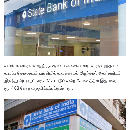
வங்கி கணக்கு வைத்திருக்கும் வாடிக்கையாளர்கள் குறைந்தபட்ச
வைப்பு தொகையும் வங்கியில் வைக்காமல் இருந்தால் அவர்களிடம்
இருந்து அபராதம் வசூலிக்கப்படும் என்ற கோணத்தில் இதுவரை
ரூ.1488 கோடி வசூலிக்கப்பட்டுள்ளது .