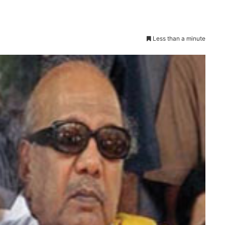
Less than a minute