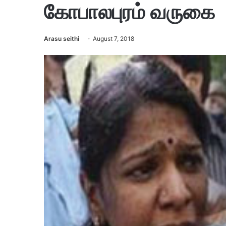
கோபாலபுரம் வருகை
Arasu seithi
August 7, 2018