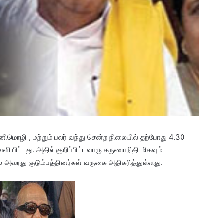
கனிமொழி , மற்றும் பலர் வந்து சென்ற நிலையில் தற்போது 4.30
ட்டது. அதில் குறிப்பிட்டவாரு கருணாநிதி மிகவும்
 அவரது குடும்பத்தினர்கள் வருகை அதிகரித்துள்ளது.