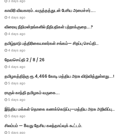
3 days ago
காவிரி விவகாரம்..வருத்தத்துடன் பேசிய அமைச்சர்…..
4 days ago
விரைவு நீதிமன்றங்களில் நீதிபதிகள் பற்றாக்குறை….?
4 days ago
தமிழ்நாடு பத்திரிகையாளர்கள் சங்கம்— சிறப்பு செய்தி…
4 days ago
தேவசெய்தி 2 / 8 / 26
4 days ago
தமிழகத்திற்கு ரூ.4,466 கோடி மத்திய அரசு விடுவித்துள்ளது….!
5 days ago
ராகுல் காந்தி தமிழகம் வருகை….
5 days ago
இந்திய மக்கள் தொகை கணக்கெடுப்பு—மத்திய அரசு அறிவிப்பு…
5 days ago
சிலம்பம் — 8வது தேசிய கலந்தாய்வுக் கூட்டம்.
5 days ago