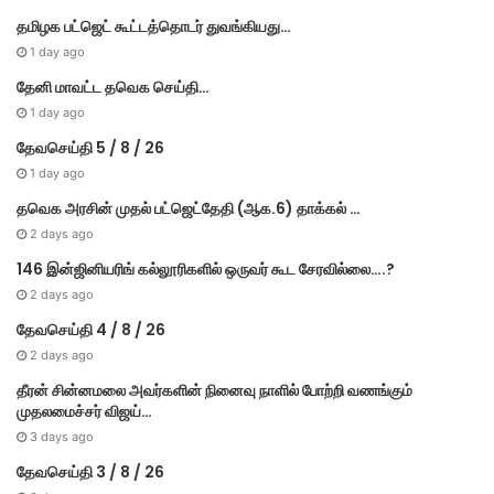
தமிழக பட்ஜெட் கூட்டத்தொடர் துவங்கியது…
1 day ago
தேனி மாவட்ட தவெக செய்தி…
1 day ago
தேவசெய்தி 5 / 8 / 26
1 day ago
தவெக அரசின் முதல் பட்​ஜெட்தேதி (ஆக.6) தாக்​கல் …
2 days ago
146 இன்ஜினியரிங் கல்லூரிகளில் ஒருவர் கூட சேரவில்லை….?
2 days ago
தேவசெய்தி 4 / 8 / 26
2 days ago
தீரன் சின்னமலை அவர்களின் நினைவு நாளில் போற்றி வணங்கும்
முதலமைச்சர் விஜய்…
3 days ago
தேவசெய்தி 3 / 8 / 26