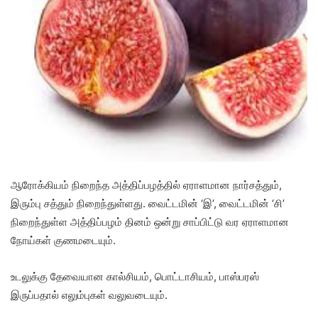
ஆரோக்கியம் நிறைந்த அத்திப்பழத்தில் ஏராளமான நார்சத்தும்,
இரும்பு சத்தும் நிறைந்துள்ளது. வைட்டமின் ‘இ’, வைட்டமின் ‘சி’
நிறைந்துள்ள அத்திப்பழம் தினம் ஒன்று சாப்பிட்டு வர ஏராளமான
நோய்கள் குணமடையும்.
உடலுக்கு தேவையான கால்சியம், பொட்டாசியம், பாஸ்பரஸ்
இருப்பதால் எலும்புகள் வலுவடையும்.