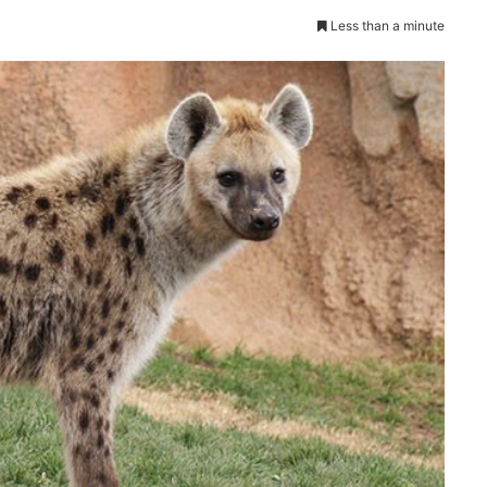
Less than a minute