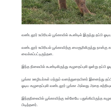
வண்டலூர் உயிரியல் பூங்காவில் கூண்டில் இருந்து தப்பி ஓடிய
வண்டலூர் உயிரியல் பூங்காவிற்கு மைசூரிலிருந்து நான்கு
வைக்கப்பட்டிருந்தன.
இந்த நிலையில் கூண்டிலிருந்து கழுதைப்புலி ஒன்று தப்பி ஓட
பூங்கா ஊழியர்கள் மற்றும் வனத்துறையினர் இனைந்து தப்பி 
ஓடிய கழுதைப்புலி வண்டலூர் பூங்கா அல்லது அதை சுற்றியு
இந்தநிலையில் பூங்காவிற்கு உள்ளேயே பதுங்கியிருந்த கழ
பிடித்தனர்.