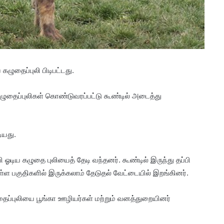
 கழுதைப்புலி பிடிபட்டது.
 கழுதைப்புலிகள் கொண்டுவரப்பட்டு கூண்டில் அடைத்து
ியது.
ஓடிய கழுதை புலியைத் தேடி வந்தனர். கூண்டில் இருந்து தப்பி
ள்ள பகுதிகளில் இருக்கலாம் தேடுதல் வேட்டையில் இறங்கினர்.
ுதைப்புலியை பூங்கா ஊழியர்கள் மற்றும் வனத்துறையினர்