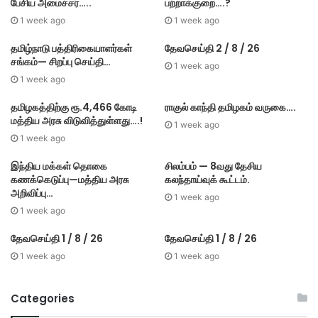
பேசிய அமைச்சர்…..
பற்றாக்குறை….?
1 week ago
1 week ago
தமிழ்நாடு பத்திரிகையாளர்கள்
தேவசெய்தி 2 / 8 / 26
சங்கம்— சிறப்பு செய்தி…
1 week ago
1 week ago
தமிழகத்திற்கு ரூ.4,466 கோடி
ராகுல் காந்தி தமிழகம் வருகை….
மத்திய அரசு விடுவித்துள்ளது….!
1 week ago
1 week ago
இந்திய மக்கள் தொகை
சிலம்பம் — 8வது தேசிய
கணக்கெடுப்பு—மத்திய அரசு
கலந்தாய்வுக் கூட்டம்.
அறிவிப்பு…
1 week ago
1 week ago
தேவசெய்தி 1 / 8 / 26
தேவசெய்தி 1 / 8 / 26
1 week ago
1 week ago
Categories