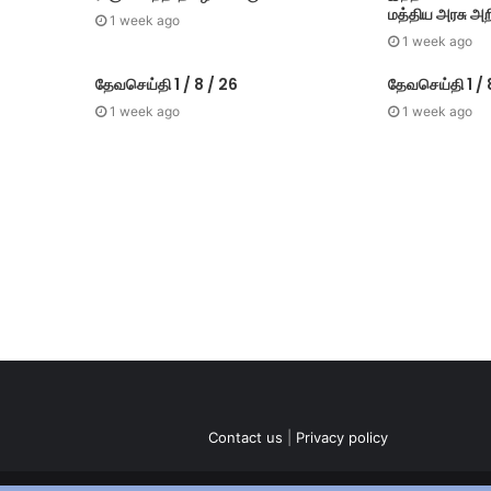
மத்திய அரசு அறி
1 week ago
1 week ago
தேவசெய்தி 1 / 8 / 26
தேவசெய்தி 1 / 
1 week ago
1 week ago
Contact us
|
Privacy policy