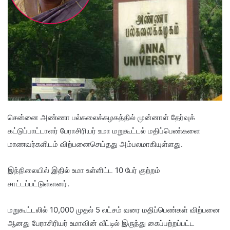
சென்னை அண்ணா பல்கலைக்கழகத்தில் முன்னாள் தேர்வுக்
கட்டுப்பாட்டாளர் பேராசிரியர் உமா மறுகூட்டல் மதிப்பெண்களை
மாணவர்களிடம் விற்பனைசெய்தது அம்பலமாகியுள்ளது.
இந்நிலையில் இதில் உமா உள்ளிட்ட 10 பேர் குற்றம்
சாட்டப்பட்டுள்ளனர்.
மறுகூட்டலில் 10,000 முதல் 5 லட்சம் வரை மதிப்பெண்கள் விற்பனை
ஆனது பேராசிரியர் உமாவின் வீட்டில் இருந்து கைப்பற்றப்பட்ட