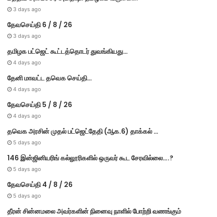
3 days ago
தேவசெய்தி 6 / 8 / 26
3 days ago
தமிழக பட்ஜெட் கூட்டத்தொடர் துவங்கியது…
4 days ago
தேனி மாவட்ட தவெக செய்தி…
4 days ago
தேவசெய்தி 5 / 8 / 26
4 days ago
தவெக அரசின் முதல் பட்​ஜெட்தேதி (ஆக.6) தாக்​கல் …
5 days ago
146 இன்ஜினியரிங் கல்லூரிகளில் ஒருவர் கூட சேரவில்லை….?
5 days ago
தேவசெய்தி 4 / 8 / 26
5 days ago
தீரன் சின்னமலை அவர்களின் நினைவு நாளில் போற்றி வணங்கும்