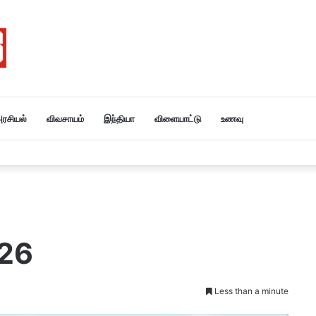
ரசியல்
விவசாயம்
இந்தியா
விளையாட்டு
உணவு
 26
Less than a minute