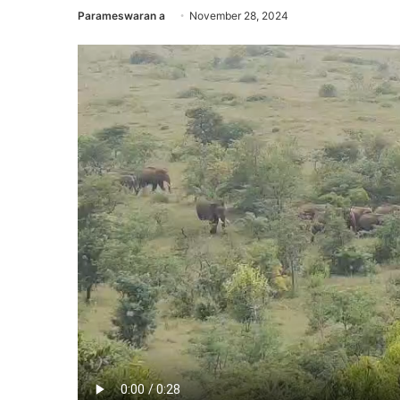
Parameswaran a
November 28, 2024