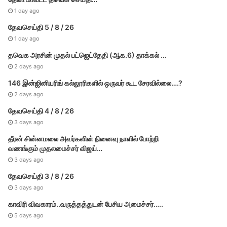
1 day ago
தேவசெய்தி 5 / 8 / 26
1 day ago
தவெக அரசின் முதல் பட்​ஜெட்தேதி (ஆக.6) தாக்​கல் …
2 days ago
146 இன்ஜினியரிங் கல்லூரிகளில் ஒருவர் கூட சேரவில்லை….?
2 days ago
தேவசெய்தி 4 / 8 / 26
3 days ago
தீரன் சின்னமலை அவர்களின் நினைவு நாளில் போற்றி
வணங்கும் முதலமைச்சர் விஜய்…
3 days ago
தேவசெய்தி 3 / 8 / 26
3 days ago
காவிரி விவகாரம்..வருத்தத்துடன் பேசிய அமைச்சர்…..
5 days ago