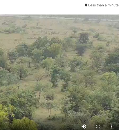
Less than a minute